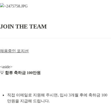
JOIN THE TEAM
채용중인 포지션
<aside>

💡 
합류 축하금 100만원
직접 이메일로 지원해 주시면, 입사 3개월 후에 축하금 100
만원을 지급해 드립니다.