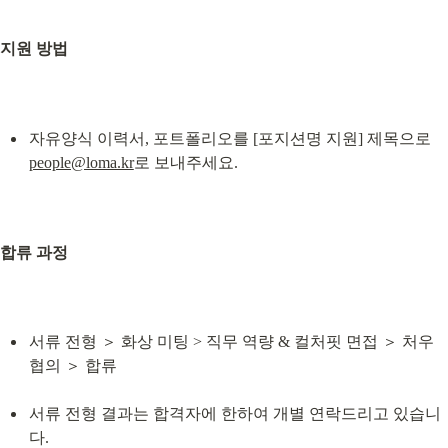
지원 방법
자유양식 이력서, 포트폴리오를 [포지션명 지원] 제목으로 
people@loma.kr
로 보내주세요.
합류 과정
서류 전형 ＞ 화상 미팅 > 직무 역량 & 컬처핏 면접 ＞ 처우 
협의 ＞ 합류
서류 전형 결과는 합격자에 한하여 개별 연락드리고 있습니
다.