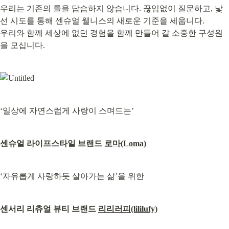
우리는 기존의 틀을 답습하지 않습니다. 끊임없이 질문하고, 낯
선 시도를 통해 센슈얼 웰니스의 새로운 기준을 세웁니다.

우리와 함께 세상에 없던 경험을 함께 만들어 갈 소중한 구성원
을 모십니다.
‘일상에 자연스럽게 사랑이 스며드는’
센슈얼 라이프스타일 브랜드 
로마(Loma)
‘자유롭게 사랑하듯 살아가는 삶’을 위한
센서리 리츄얼 뷰티 브랜드 
리리러피(lililufy)