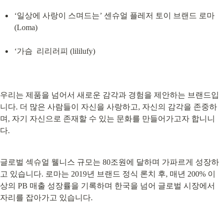
‘일상에 사랑이 스며드는’ 센슈얼 플레저 토이 브랜드 로마 
(Loma)
‘가슴  리리러피 (lililufy)
우리는 제품을 넘어서 새로운 감각과 경험을 제안하는 브랜드입
니다. 더 많은 사람들이 자신을 사랑하고, 자신의 감각을 존중하
며, 자기 자신으로 존재할 수 있는 문화를 만들어가고자 합니니
다.
글로벌 섹슈얼 웰니스 규모는 80조원에 달하며 가파르게 성장하
고 있습니다. 로마는 2019년 브랜드 정식 론치 후, 매년 200% 이
상의 PB 매출 성장률을 기록하며 한국을 넘어 글로벌 시장에서 
자리를 잡아가고 있습니다.