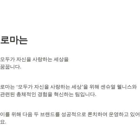
로마는
모두가 자신을 사랑하는 세상을

꿈꿉니다.
로마는 ‘모두가 자신을 사랑하는 세상’을 위해 센슈얼 웰니스와 
관련된 총체적인 경험을 혁신하는 팀입니다.
이를 위해 다음 두 브랜드를 성공적으로 론치하여 운영하고 있어
요.